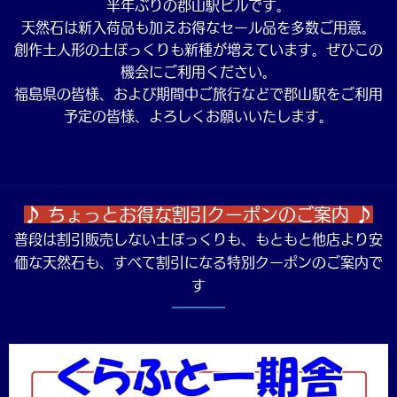
半年ぶりの郡山駅ビルです。
天然石は新入荷品も加えお得なセール品を多数ご用意。
創作土人形の土ぼっくりも新種が増えています。ぜひこの
機会にご利用ください。
福島県の皆様、および期間中ご旅行などで郡山駅をご利用
予定の皆様、よろしくお願いいたします。
♪ ちょっとお得な割引クーポンのご案内 ♪
普段は割引販売しない土ぼっくりも、もともと他店より安
価な天然石も、すべて割引になる特別クーポンのご案内で
す