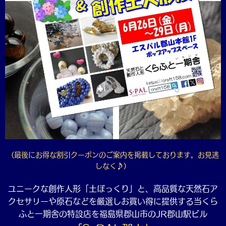
（最後にお得な割引クーポンのご案内を掲載しております。お見逃
しなく♪）
ユニークな創作人形「土ぼっくり」と、高品質な天然石ア
クセサリーや原石などを厳選しお買い得に提供する当くら
ふと一期舎の特設店を福島県郡山市のJR郡山駅ビル